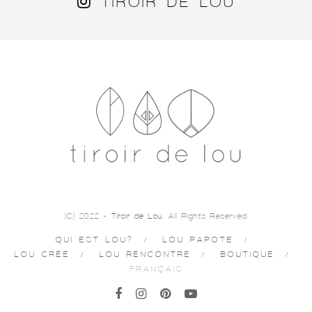
TIROIR DE LOU
(C) 2022 -
Tiroir de Lou
. All Rights Reserved.
QUI EST LOU?
LOU PAPOTE
LOU CRÉE
LOU RENCONTRE
BOUTIQUE
FRANÇAIS