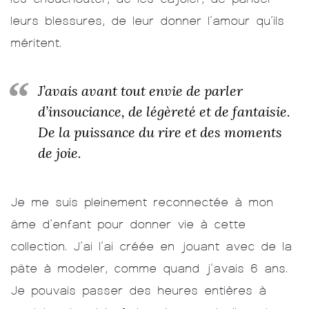
leurs blessures, de leur donner l’amour qu’ils
méritent.
J’avais avant tout envie de parler
d’insouciance, de légèreté et de fantaisie.
De la puissance du rire et des moments
de joie.
Je me suis pleinement reconnectée à mon
âme d’enfant pour donner vie à cette
collection. J’ai l’ai créée en jouant avec de la
pâte à modeler, comme quand j’avais 6 ans.
Je pouvais passer des heures entières à