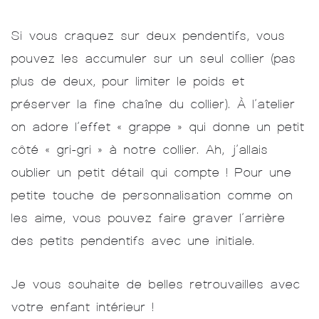
Si vous craquez sur deux pendentifs, vous
pouvez les accumuler sur un seul collier (pas
plus de deux, pour limiter le poids et
préserver la fine chaîne du collier). À l’atelier
on adore l’effet « grappe » qui donne un petit
côté « gri-gri » à notre collier. Ah, j’allais
oublier un petit détail qui compte ! Pour une
petite touche de personnalisation comme on
les aime, vous pouvez faire graver l’arrière
des petits pendentifs avec une initiale.
Je vous souhaite de belles retrouvailles avec
votre enfant intérieur !