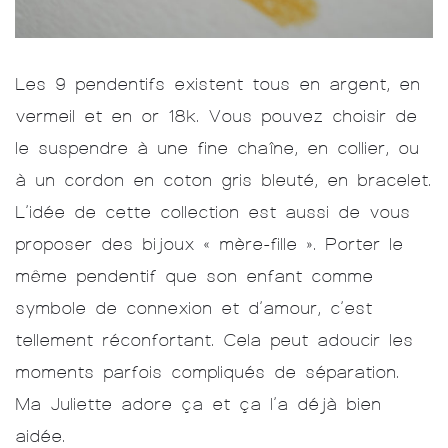
Les 9 pendentifs existent tous en argent, en
vermeil et en or 18k. Vous pouvez choisir de
le suspendre à une fine chaîne, en collier, ou
à un cordon en coton gris bleuté, en bracelet.
L’idée de cette collection est aussi de vous
proposer des bijoux « mère-fille ». Porter le
même pendentif que son enfant comme
symbole de connexion et d’amour, c’est
tellement réconfortant. Cela peut adoucir les
moments parfois compliqués de séparation.
Ma Juliette adore ça et ça l’a déjà bien
aidée.