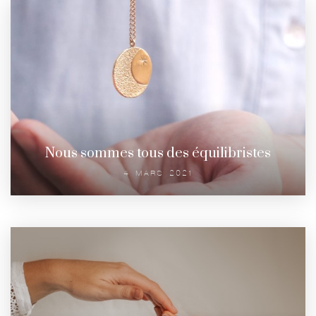
Nous sommes tous des équilibristes
4 MARS 2021