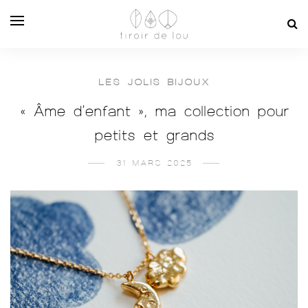
LES JOLIS BIJOUX
« Âme d’enfant », ma collection pour
petits et grands
31 MARS 2025