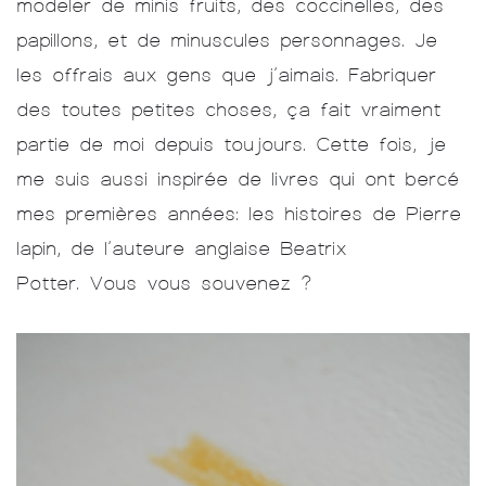
modeler de minis fruits, des coccinelles, des
papillons, et de minuscules personnages. Je
les offrais aux gens que j’aimais. Fabriquer
des toutes petites choses, ça fait vraiment
partie de moi depuis toujours. Cette fois, je
me suis aussi inspirée de livres qui ont bercé
mes premières années: les histoires de Pierre
lapin, de l’auteure anglaise Beatrix
Potter. Vous vous souvenez ?