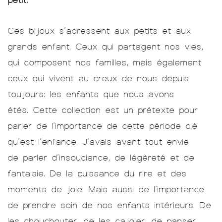
Ces bijoux s’adressent aux petits et aux
grands enfant. Ceux qui partagent nos vies,
qui composent nos familles, mais également
ceux qui vivent au creux de nous depuis
toujours: les enfants que nous avons
étés. Cette collection est un prétexte pour
parler de l’importance de cette période clé
qu’est l’enfance. J’avais avant tout envie
de parler d’insouciance, de légèreté et de
fantaisie. De la puissance du rire et des
moments de joie. Mais aussi de l’importance
de prendre soin de nos enfants intérieurs. De
les chouchouter, de les cajoler, de panser