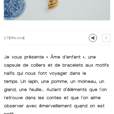
0
STÉPHANIE
Je vous présente « Âme d’enfant », une
capsule de colliers et de bracelets aux motifs
naïfs qui nous font voyager dans le
temps. Un lapin, une pomme, un moineau, un
gland, une feuille… Autant d’éléments que l’on
retrouve dans les contes et que l’on aime
observer avec émerveillement quand on est
petit.