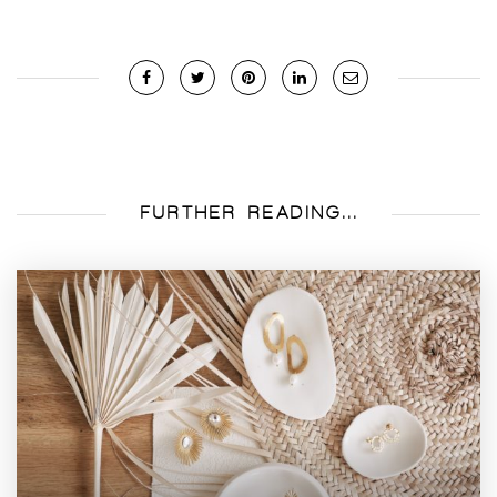
FURTHER READING...