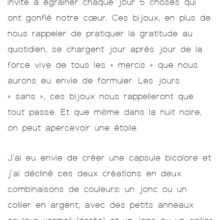
invite à égrainer chaque jour 5 choses qui
ont gonflé notre cœur. Ces bijoux, en plus de
nous rappeler de pratiquer la gratitude au
quotidien, se chargent jour après jour de la
force vive de tous les « mercis » que nous
aurons eu envie de formuler. Les jours
« sans », ces bijoux nous rappelleront que
tout passe. Et que même dans la nuit noire,
on peut apercevoir une étoile.
J’ai eu envie de créer une capsule bicolore et
j’ai décliné ces deux créations en deux
combinaisons de couleurs: un jonc ou un
collier en argent, avec des petits anneaux