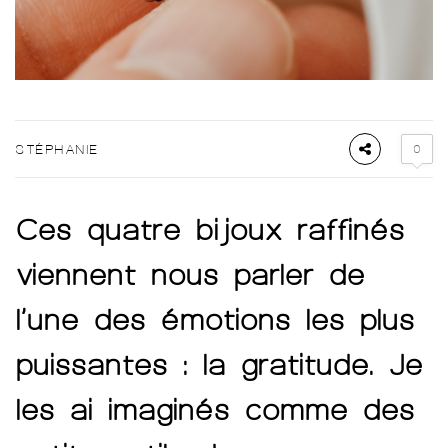
0
STÉPHANIE
Ces quatre bijoux raffinés
viennent nous parler de
l’une des émotions les plus
puissantes : la gratitude. Je
les ai imaginés comme des