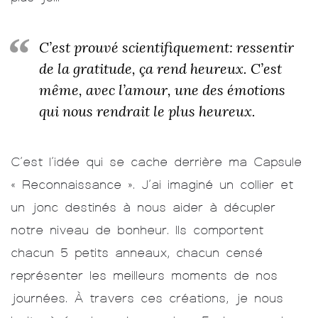
C’est prouvé scientifiquement: ressentir
de la gratitude, ça rend heureux. C’est
même, avec l’amour, une des émotions
qui nous rendrait le plus heureux.
C’est l’idée qui se cache derrière ma Capsule
« Reconnaissance ». J’ai imaginé un collier et
un jonc destinés à nous aider à décupler
notre niveau de bonheur. Ils comportent
chacun 5 petits anneaux, chacun censé
représenter les meilleurs moments de nos
journées. À travers ces créations, je nous