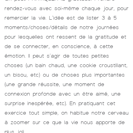
rendez-vous avec soi-même chaque jour, pour
remercier la vie. L’idée est de lister 3 à 5
moments/choses/détails de notre journées
pour lesquelles ont ressent de la gratitude et
de se connecter, en conscience, à cette
émotion. Il peut s’agir de toutes petites
choses (un bain chaud, une cookie croustillant,
un bisou, etc) ou de choses plus importantes
(une grande réussite, une moment de
connexion profonde avec un être aimé, une
surprise inespérée, etc). En pratiquant cet
exercice tout simple, on habitue notre cerveau
à zoomer sur ce que la vie nous apporte de
plus joli.