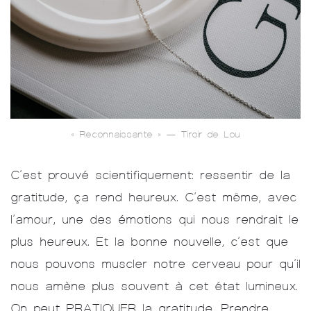
« Reconnaissante » — Tiroir de Lou
C’est prouvé scientifiquement: ressentir de la
gratitude, ça rend heureux. C’est même, avec
l’amour, une des émotions qui nous rendrait le
plus heureux. Et la bonne nouvelle, c’est que
nous pouvons muscler notre cerveau pour qu’il
nous amène plus souvent à cet état lumineux.
On peut PRATIQUER la gratitude. Prendre