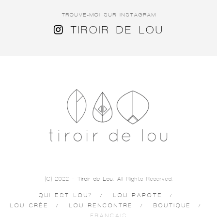
TROUVE-MOI SUR INSTAGRAM
TIROIR DE LOU
(C) 2022 -
Tiroir de Lou
. All Rights Reserved.
QUI EST LOU?
LOU PAPOTE
LOU CRÉE
LOU RENCONTRE
BOUTIQUE
FRANÇAIS