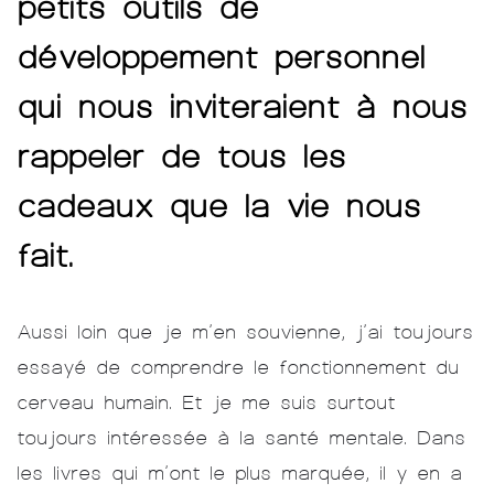
petits outils de
développement personnel
qui nous inviteraient à nous
rappeler de tous les
cadeaux que la vie nous
fait.
Aussi loin que je m’en souvienne, j’ai toujours
essayé de comprendre le fonctionnement du
cerveau humain. Et je me suis surtout
toujours intéressée à la santé mentale. Dans
les livres qui m’ont le plus marquée, il y en a