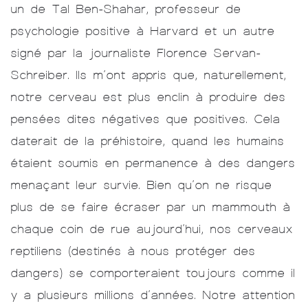
un de Tal Ben-Shahar, professeur de
psychologie positive à Harvard et un autre
signé par la journaliste Florence Servan-
Schreiber. Ils m’ont appris que, naturellement,
notre cerveau est plus enclin à produire des
pensées dites négatives que positives. Cela
daterait de la préhistoire, quand les humains
étaient soumis en permanence à des dangers
menaçant leur survie. Bien qu’on ne risque
plus de se faire écraser par un mammouth à
chaque coin de rue aujourd’hui, nos cerveaux
reptiliens (destinés à nous protéger des
dangers) se comporteraient toujours comme il
y a plusieurs millions d’années. Notre attention