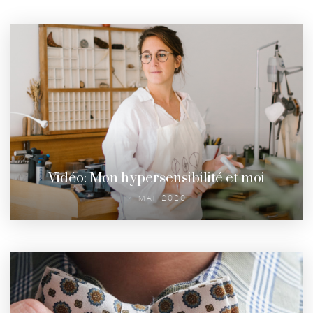
Vidéo: Mon hypersensibilité et moi
7 MAI 2020