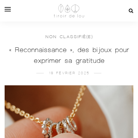
NON CLASSIFIÉ(E)
« Reconnaissance », des bijoux pour
exprimer sa gratitude
19 FÉVRIER 2025