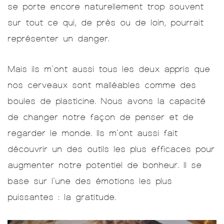
se porte encore naturellement trop souvent
sur tout ce qui, de près ou de loin, pourrait
représenter un danger.
Mais ils m’ont aussi tous les deux appris que
nos cerveaux sont malléables comme des
boules de plasticine. Nous avons la capacité
de changer notre façon de penser et de
regarder le monde. Ils m’ont aussi fait
découvrir un des outils les plus efficaces pour
augmenter notre potentiel de bonheur. Il se
base sur l’une des émotions les plus
puissantes : la gratitude.