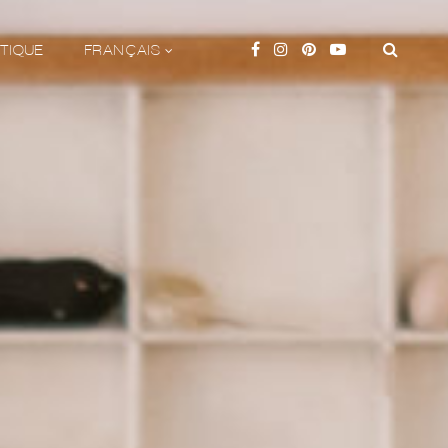
TIQUE
FRANÇAIS