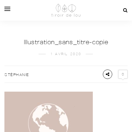
Illustration_sans_titre-copie
1 AVRIL 2020
0
STÉPHANIE