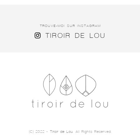
TROUVE-MOI SUR INSTAGRAM
TIROIR DE LOU
(C) 2022 -
Tiroir de Lou
. All Rights Reserved.