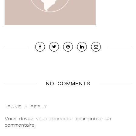
NO COMMENTS
LEAVE A REPLY
Vous devez
vous connecter
pour publier un
commentaire.