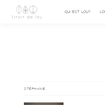
QUI EST LOU?
LO
STÉPHANIE