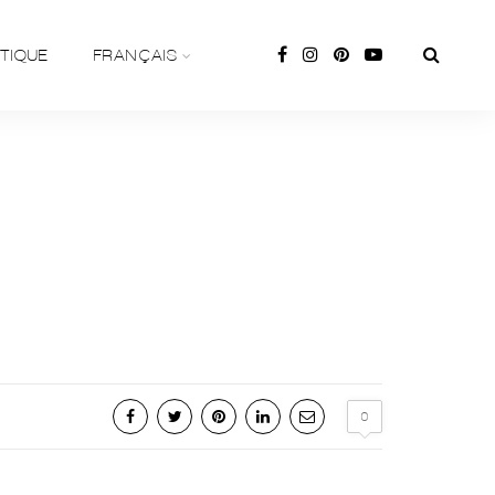
TIQUE
FRANÇAIS
0