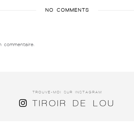
NO COMMENTS
n commentaire.
TROUVE-MOI SUR INSTAGRAM
TIROIR DE LOU