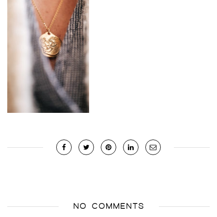
NO COMMENTS