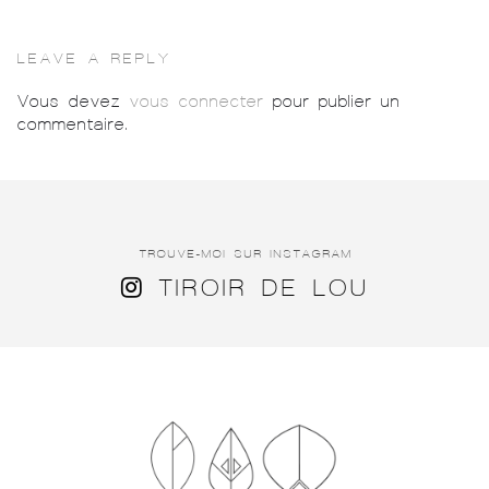
LEAVE A REPLY
Vous devez
vous connecter
pour publier un
commentaire.
TROUVE-MOI SUR INSTAGRAM
TIROIR DE LOU