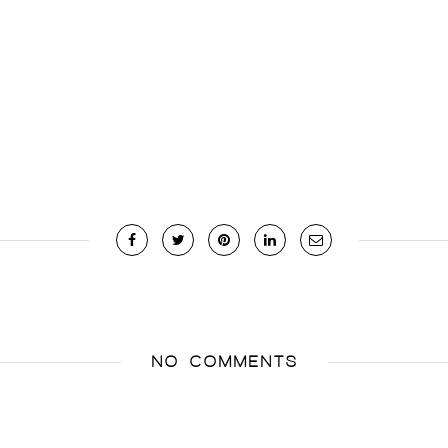
NO COMMENTS