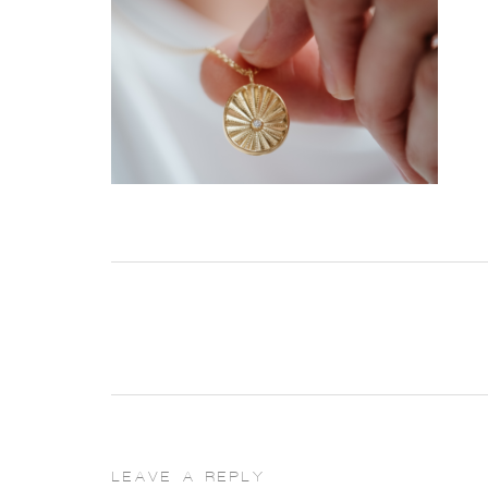
LEAVE A REPLY