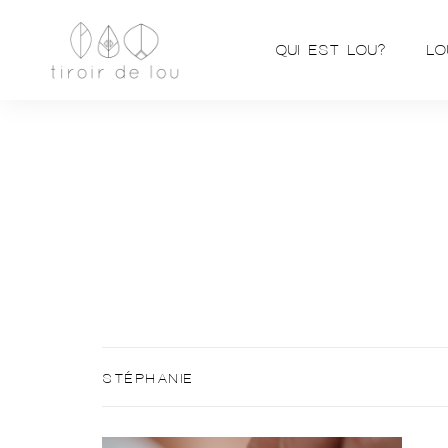
QUI EST LOU?
LO
STÉPHANIE