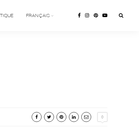
TIQUE
FRANÇAIS
0