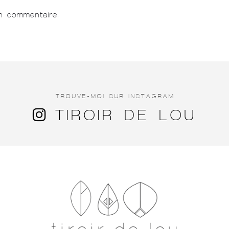
n commentaire.
TROUVE-MOI SUR INSTAGRAM
TIROIR DE LOU