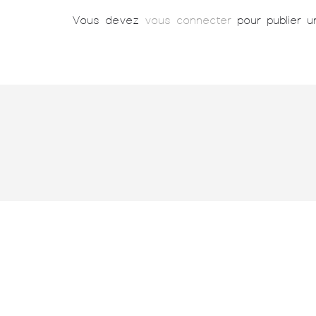
Vous devez
vous connecter
pour publier u