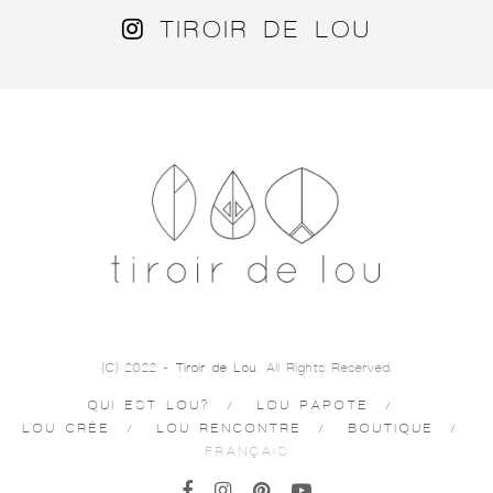
TIROIR DE LOU
(C) 2022 -
Tiroir de Lou
. All Rights Reserved.
QUI EST LOU?
LOU PAPOTE
LOU CRÉE
LOU RENCONTRE
BOUTIQUE
FRANÇAIS