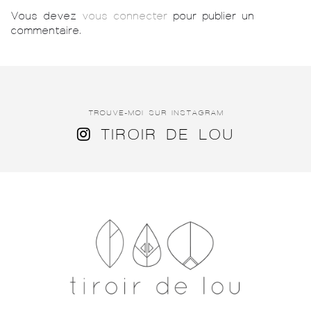
Vous devez
vous connecter
pour publier un
commentaire.
TROUVE-MOI SUR INSTAGRAM
TIROIR DE LOU