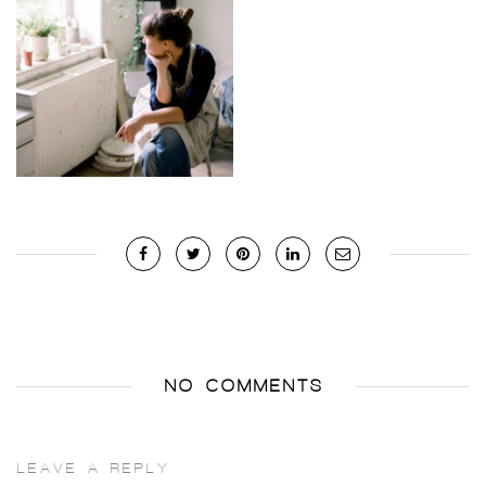
NO COMMENTS
LEAVE A REPLY