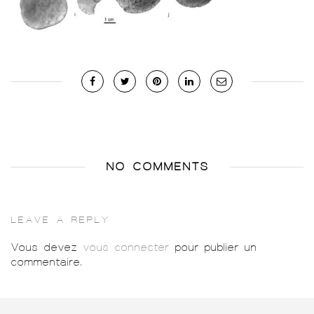
NO COMMENTS
LEAVE A REPLY
Vous devez
vous connecter
pour publier un
commentaire.