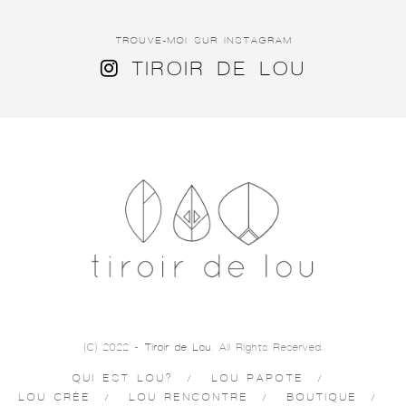
TROUVE-MOI SUR INSTAGRAM
TIROIR DE LOU
(C) 2022 -
Tiroir de Lou
. All Rights Reserved.
QUI EST LOU?
LOU PAPOTE
LOU CRÉE
LOU RENCONTRE
BOUTIQUE