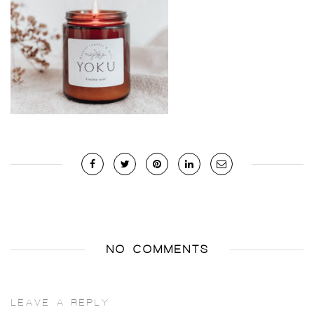
NO COMMENTS
LEAVE A REPLY