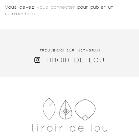
Vous devez
vous connecter
pour publier un
commentaire.
TROUVE-MOI SUR INSTAGRAM
TIROIR DE LOU