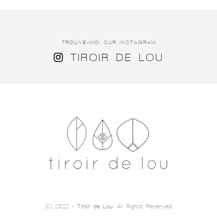
TROUVE-MOI SUR INSTAGRAM
TIROIR DE LOU
(C) 2022 -
Tiroir de Lou
. All Rights Reserved.