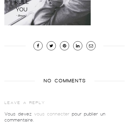
NO COMMENTS
LEAVE A REPLY
Vous devez
vous connecter
pour publier un
commentaire.